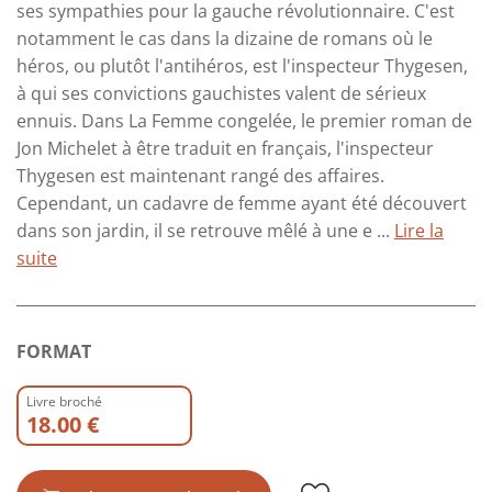
ses sympathies pour la gauche révolutionnaire. C'est
notamment le cas dans la dizaine de romans où le
héros, ou plutôt l'antihéros, est l'inspecteur Thygesen,
à qui ses convictions gauchistes valent de sérieux
ennuis. Dans La Femme congelée, le premier roman de
Jon Michelet à être traduit en français, l'inspecteur
Thygesen est maintenant rangé des affaires.
Cependant, un cadavre de femme ayant été découvert
dans son jardin, il se retrouve mêlé à une e ...
Lire la
suite
FORMAT
Livre broché
18.00 €