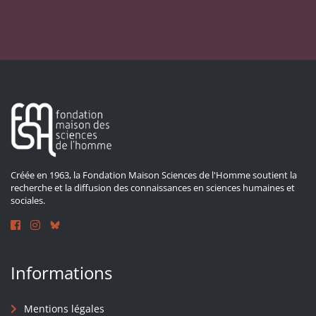
Créée en 1963, la Fondation Maison Sciences de l'Homme soutient la
recherche et la diffusion des connaissances en sciences humaines et
sociales.
Informations
Mentions légales