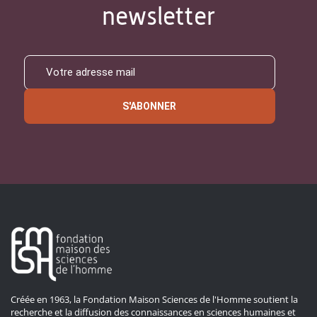
newsletter
S'ABONNER
Créée en 1963, la Fondation Maison Sciences de l'Homme soutient la
recherche et la diffusion des connaissances en sciences humaines et