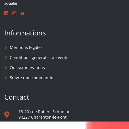
sociales.
Informations
Mentions légales
Conditions générales de ventes
Qui sommes-nous
Suivre une commande
Contact
18-20 rue Robert-Schuman
94227 Charenton-le-Pont
01 40 48 65 13