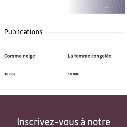
Publications
Comme neige
La femme congelée
18.00€
18.00€
Inscrivez-vous à notre