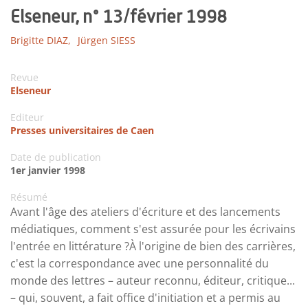
Elseneur, n° 13/février 1998
Brigitte DIAZ,
Jürgen SIESS
Revue
Elseneur
Editeur
Presses universitaires de Caen
Date de publication
1er janvier 1998
Résumé
Avant l'âge des ateliers d'écriture et des lancements
médiatiques, comment s'est assurée pour les écrivains
l'entrée en littérature ?À l'origine de bien des carrières,
c'est la correspondance avec une personnalité du
monde des lettres – auteur reconnu, éditeur, critique...
– qui, souvent, a fait office d'initiation et a permis au