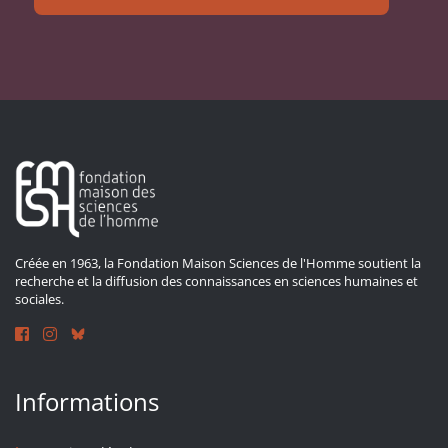
Créée en 1963, la Fondation Maison Sciences de l'Homme soutient la
recherche et la diffusion des connaissances en sciences humaines et
sociales.
Informations