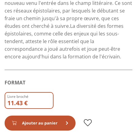
nouveau venu l'entrée dans le champ littéraire. Ce sont
ces réseaux épistolaires, par lesquels le débutant se
fraie un chemin jusqu'à sa propre œuvre, que ces
études ont cherché à suivre.La diversité des formes
épistolaires, comme celle des enjeux qui les sous-
tendent, atteste le rôle essentiel que la
correspondance a joué autrefois et joue peut-être
encore aujourd'hui dans la formation de l'écrivain.
FORMAT
Livre broché
11.43 €
Ajouter au panier