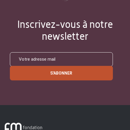
Inscrivez-vous à notre
newsletter
S'ABONNER