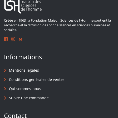
Créée en 1963, la Fondation Maison Sciences de l'Homme soutient la
recherche et la diffusion des connaissances en sciences humaines et
sociales.
Informations
Mentions légales
Conditions générales de ventes
Qui sommes-nous
Suivre une commande
Contact