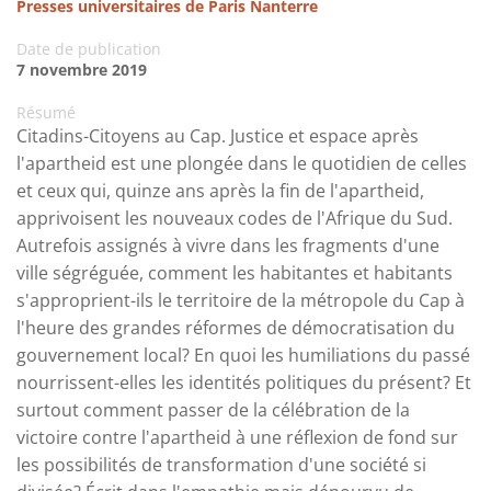
Presses universitaires de Paris Nanterre
Date de publication
7 novembre 2019
Résumé
Citadins-Citoyens au Cap. Justice et espace après
l'apartheid est une plongée dans le quotidien de celles
et ceux qui, quinze ans après la fin de l'apartheid,
apprivoisent les nouveaux codes de l'Afrique du Sud.
Autrefois assignés à vivre dans les fragments d'une
ville ségréguée, comment les habitantes et habitants
s'approprient-ils le territoire de la métropole du Cap à
l'heure des grandes réformes de démocratisation du
gouvernement local? En quoi les humiliations du passé
nourrissent-elles les identités politiques du présent? Et
surtout comment passer de la célébration de la
victoire contre l'apartheid à une réflexion de fond sur
les possibilités de transformation d'une société si