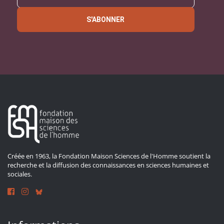
S'ABONNER
Créée en 1963, la Fondation Maison Sciences de l'Homme soutient la
recherche et la diffusion des connaissances en sciences humaines et
sociales.