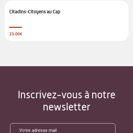
Citadins-Citoyens au Cap
23.00€
Inscrivez-vous à notre
newsletter