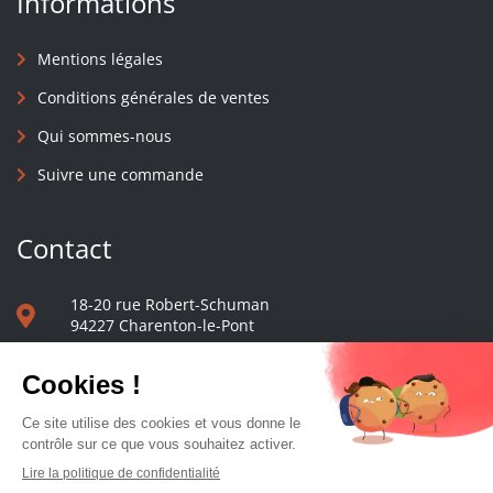
Informations
Mentions légales
Conditions générales de ventes
Qui sommes-nous
Suivre une commande
Contact
18-20 rue Robert-Schuman
94227 Charenton-le-Pont
01 40 48 65 13
Nous écrire