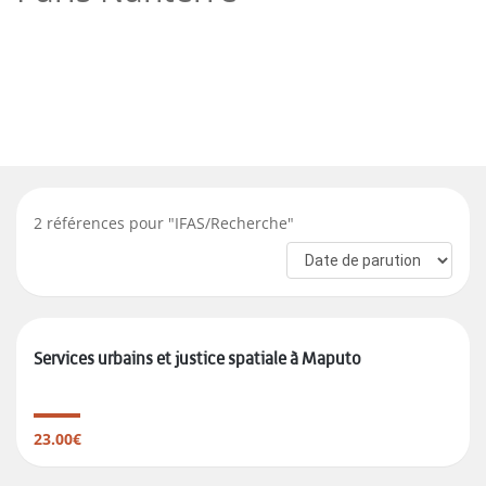
2
références pour "
IFAS/Recherche
"
Services urbains et justice spatiale à Maputo
23.00€