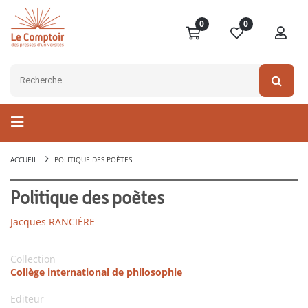
0
0
ACCUEIL
POLITIQUE DES POÈTES
Politique des poètes
Jacques RANCIÈRE
Collection
Collège international de philosophie
Editeur