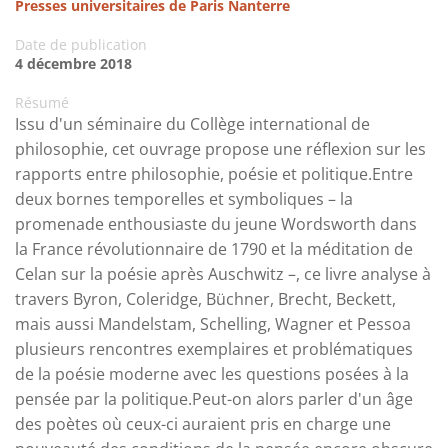
Presses universitaires de Paris Nanterre
Date de publication
4 décembre 2018
Résumé
Issu d'un séminaire du Collège international de
philosophie, cet ouvrage propose une réflexion sur les
rapports entre philosophie, poésie et politique.Entre
deux bornes temporelles et symboliques – la
promenade enthousiaste du jeune Wordsworth dans
la France révolutionnaire de 1790 et la méditation de
Celan sur la poésie après Auschwitz –, ce livre analyse à
travers Byron, Coleridge, Büchner, Brecht, Beckett,
mais aussi Mandelstam, Schelling, Wagner et Pessoa
plusieurs rencontres exemplaires et problématiques
de la poésie moderne avec les questions posées à la
pensée par la politique.Peut-on alors parler d'un âge
des poètes où ceux-ci auraient pris en charge une