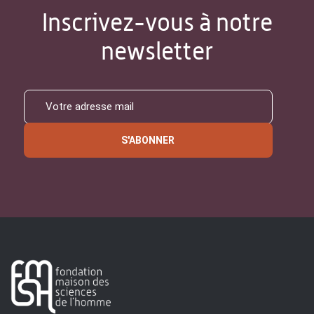
Inscrivez-vous à notre
newsletter
S'ABONNER