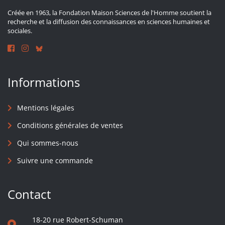
Créée en 1963, la Fondation Maison Sciences de l'Homme soutient la
recherche et la diffusion des connaissances en sciences humaines et
sociales.
Informations
Mentions légales
Conditions générales de ventes
Qui sommes-nous
Suivre une commande
Contact
18-20 rue Robert-Schuman