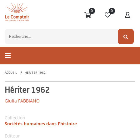
0
0
ACCUEIL
HÉRITER 1962
Hériter 1962
Giulia FABBIANO
Collection
Sociétés humaines dans l'histoire
Editeur