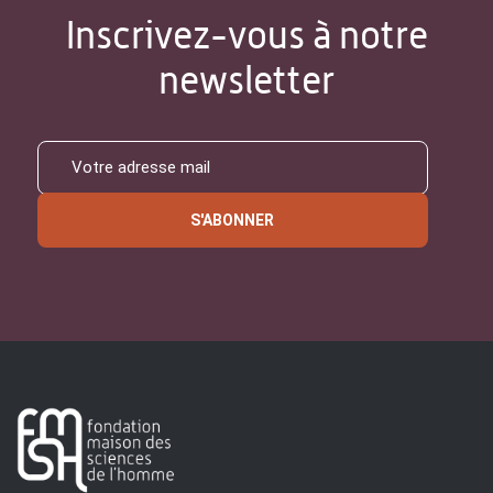
Inscrivez-vous à notre
newsletter
S'ABONNER