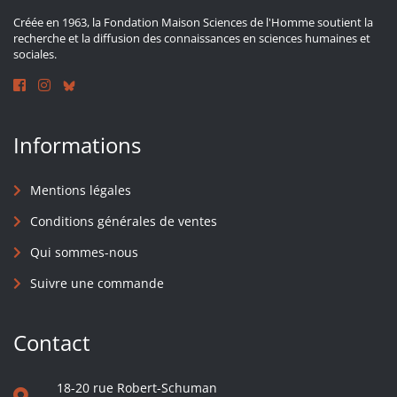
Créée en 1963, la Fondation Maison Sciences de l'Homme soutient la
recherche et la diffusion des connaissances en sciences humaines et
sociales.
Informations
Mentions légales
Conditions générales de ventes
Qui sommes-nous
Suivre une commande
Contact
18-20 rue Robert-Schuman