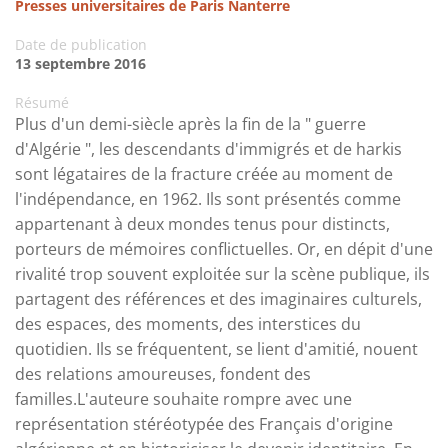
Presses universitaires de Paris Nanterre
Date de publication
13 septembre 2016
Résumé
Plus d'un demi-siècle après la fin de la " guerre
d'Algérie ", les descendants d'immigrés et de harkis
sont légataires de la fracture créée au moment de
l'indépendance, en 1962. Ils sont présentés comme
appartenant à deux mondes tenus pour distincts,
porteurs de mémoires conflictuelles. Or, en dépit d'une
rivalité trop souvent exploitée sur la scène publique, ils
partagent des références et des imaginaires culturels,
des espaces, des moments, des interstices du
quotidien. Ils se fréquentent, se lient d'amitié, nouent
des relations amoureuses, fondent des
familles.L'auteure souhaite rompre avec une
représentation stéréotypée des Français d'origine