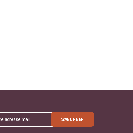
S'ABONNER