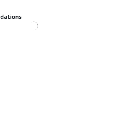
dations