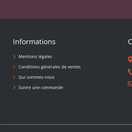
Informations
C
Mentions légales
Conditions générales de ventes
Qui sommes-nous
Suivre une commande