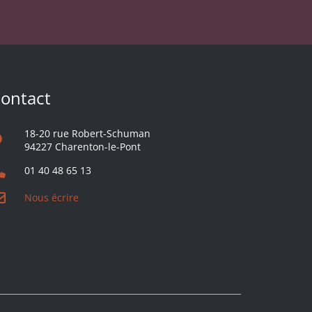
ontact
18-20 rue Robert-Schuman
94227 Charenton-le-Pont
01 40 48 65 13
Nous écrire