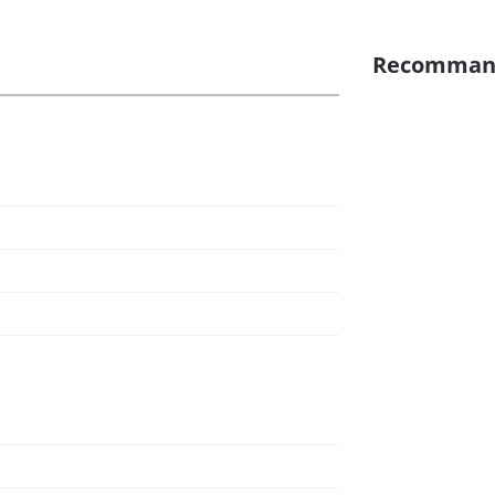
Recomman