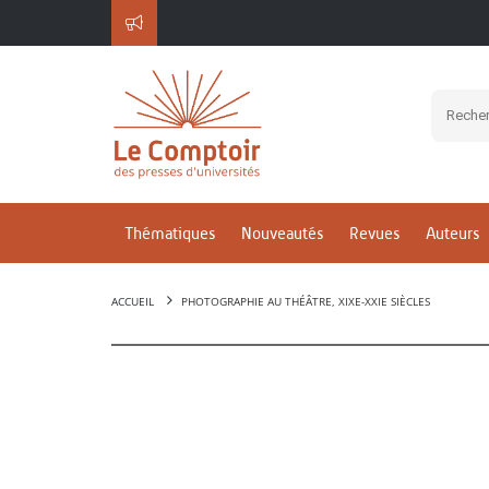
Thématiques
Nouveautés
Revues
Auteurs
ACCUEIL
PHOTOGRAPHIE AU THÉÂTRE, XIXE-XXIE SIÈCLES