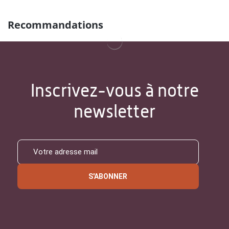
Recommandations
Inscrivez-vous à notre
newsletter
S'ABONNER