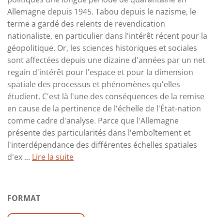
Allemagne depuis 1945. Tabou depuis le nazisme, le
terme a gardé des relents de revendication
nationaliste, en particulier dans l'intérêt récent pour la
géopolitique. Or, les sciences historiques et sociales
sont affectées depuis une dizaine d'années par un net
regain d'intérêt pour l'espace et pour la dimension
spatiale des processus et phénomènes qu'elles
étudient. C'est là l'une des conséquences de la remise
en cause de la pertinence de l'échelle de l'État-nation
comme cadre d'analyse. Parce que l'Allemagne
présente des particularités dans l'emboîtement et
l'interdépendance des différentes échelles spatiales
d'ex ...
Lire la suite
FORMAT