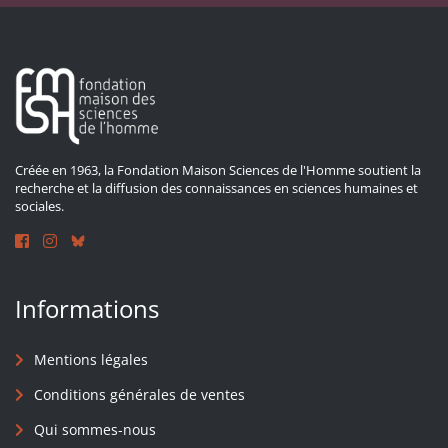
Créée en 1963, la Fondation Maison Sciences de l'Homme soutient la
recherche et la diffusion des connaissances en sciences humaines et
sociales.
Informations
Mentions légales
Conditions générales de ventes
Qui sommes-nous