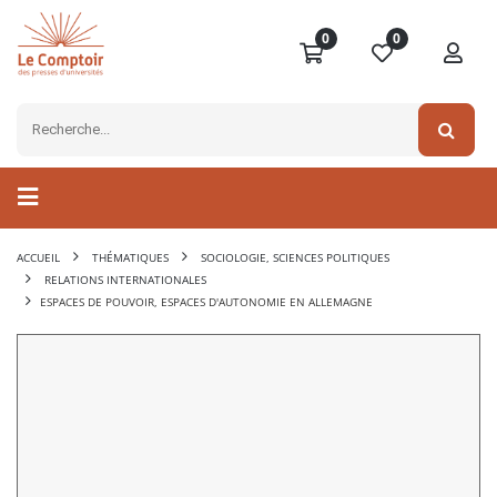
0
0
ACCUEIL
THÉMATIQUES
SOCIOLOGIE, SCIENCES POLITIQUES
RELATIONS INTERNATIONALES
ESPACES DE POUVOIR, ESPACES D'AUTONOMIE EN ALLEMAGNE