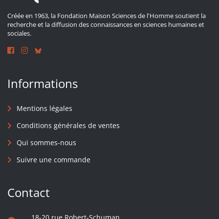
Créée en 1963, la Fondation Maison Sciences de l'Homme soutient la
recherche et la diffusion des connaissances en sciences humaines et
sociales.
Informations
Mentions légales
Conditions générales de ventes
Qui sommes-nous
Suivre une commande
Contact
18-20 rue Robert-Schuman