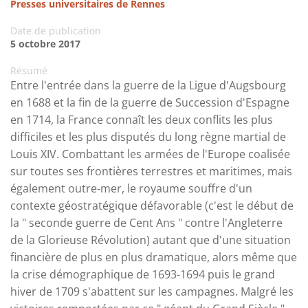
Presses universitaires de Rennes
Date de publication
5 octobre 2017
Résumé
Entre l'entrée dans la guerre de la Ligue d'Augsbourg
en 1688 et la fin de la guerre de Succession d'Espagne
en 1714, la France connaît les deux conflits les plus
difficiles et les plus disputés du long règne martial de
Louis XIV. Combattant les armées de l'Europe coalisée
sur toutes ses frontières terrestres et maritimes, mais
également outre-mer, le royaume souffre d'un
contexte géostratégique défavorable (c'est le début de
la " seconde guerre de Cent Ans " contre l'Angleterre
de la Glorieuse Révolution) autant que d'une situation
financière de plus en plus dramatique, alors même que
la crise démographique de 1693-1694 puis le grand
hiver de 1709 s'abattent sur les campagnes. Malgré les