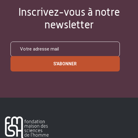
Inscrivez-vous à notre
newsletter
S'ABONNER