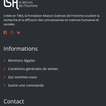
Créée en 1963, la Fondation Maison Sciences de l'Homme soutient la
recherche et la diffusion des connaissances en sciences humaines et
sociales.
Informations
Mentions légales
Conditions générales de ventes
Qui sommes-nous
Suivre une commande
Contact