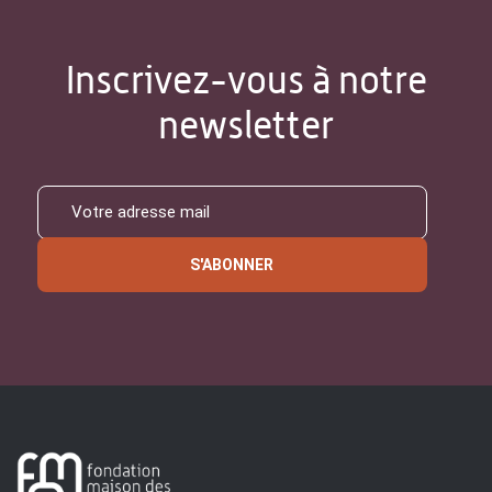
Inscrivez-vous à notre
newsletter
S'ABONNER