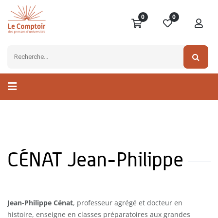
0
0
CÉNAT Jean-Philippe
Jean-Philippe Cénat
, professeur agrégé et docteur en
histoire, enseigne en classes préparatoires aux grandes