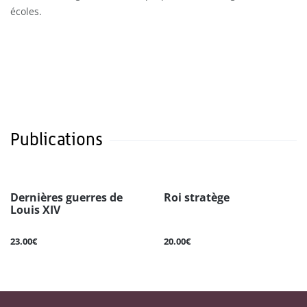
écoles.
Publications
Dernières guerres de
Roi stratège
Louis XIV
23.00€
20.00€