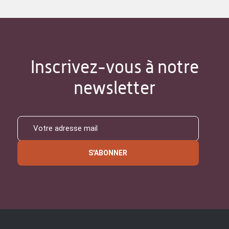
Inscrivez-vous à notre
newsletter
S'ABONNER