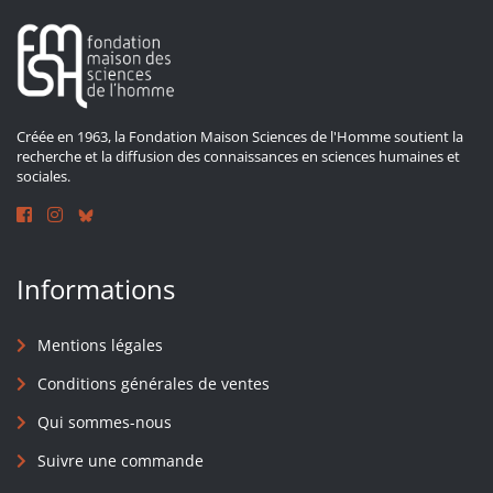
Créée en 1963, la Fondation Maison Sciences de l'Homme soutient la
recherche et la diffusion des connaissances en sciences humaines et
sociales.
Informations
Mentions légales
Conditions générales de ventes
Qui sommes-nous
Suivre une commande