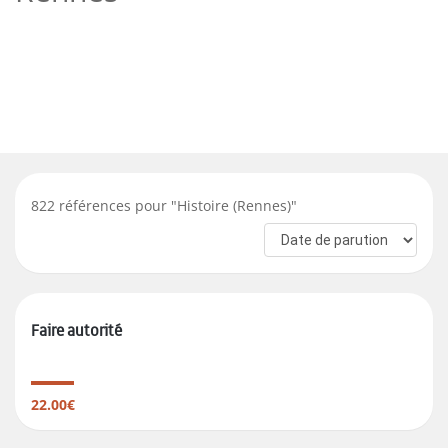
822
références pour "
Histoire (Rennes)
"
Faire autorité
22.00€