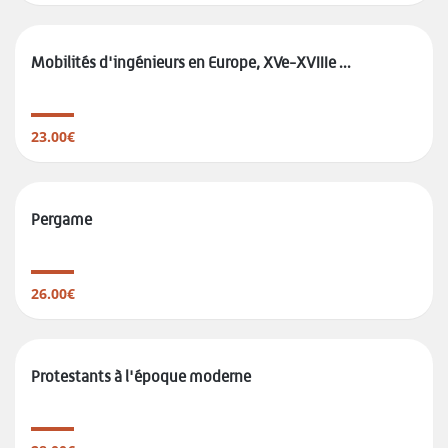
Mobilités d'ingénieurs en Europe, XVe-XVIIIe ...
23.00€
Pergame
26.00€
Protestants à l'époque moderne