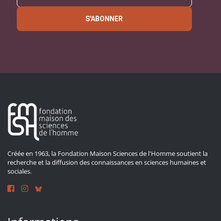
S'ABONNER
Créée en 1963, la Fondation Maison Sciences de l'Homme soutient la
recherche et la diffusion des connaissances en sciences humaines et
sociales.