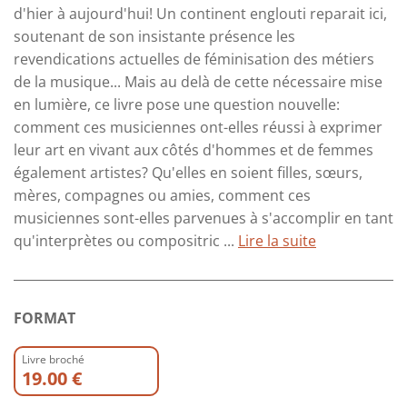
d'hier à aujourd'hui! Un continent englouti reparait ici,
soutenant de son insistante présence les
revendications actuelles de féminisation des métiers
de la musique... Mais au delà de cette nécessaire mise
en lumière, ce livre pose une question nouvelle:
comment ces musiciennes ont-elles réussi à exprimer
leur art en vivant aux côtés d'hommes et de femmes
également artistes? Qu'elles en soient filles, sœurs,
mères, compagnes ou amies, comment ces
musiciennes sont-elles parvenues à s'accomplir en tant
qu'interprètes ou compositric ...
Lire la suite
FORMAT
Livre broché
19.00 €