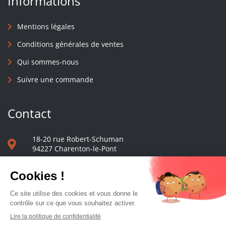
Informations
Mentions légales
Conditions générales de ventes
Qui sommes-nous
Suivre une commande
Contact
18-20 rue Robert-Schuman
94227 Charenton-le-Pont
01 40 48 65 13
Nous écrire