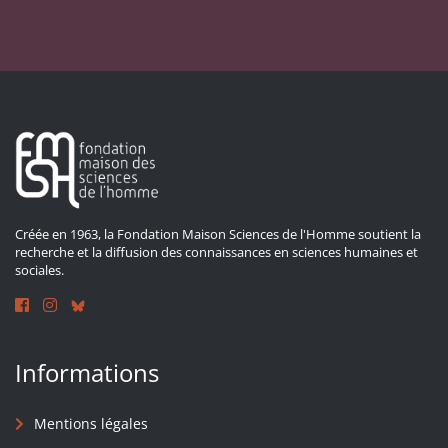
Créée en 1963, la Fondation Maison Sciences de l'Homme soutient la
recherche et la diffusion des connaissances en sciences humaines et
sociales.
Informations
Mentions légales