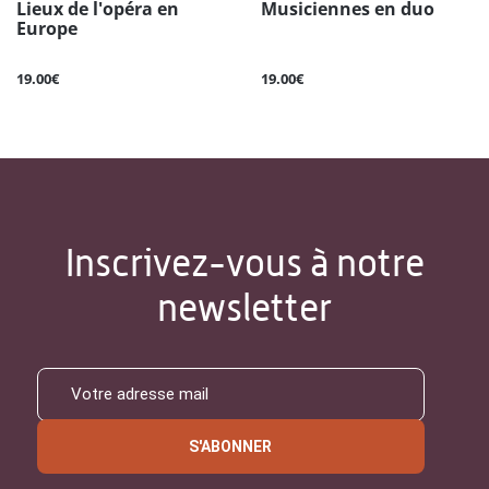
Lieux de l'opéra en
Musiciennes en duo
Europe
19.00€
19.00€
Inscrivez-vous à notre
newsletter
S'ABONNER