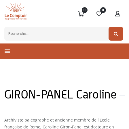
0
0
GIRON-PANEL Caroline
Archiviste paléographe et ancienne membre de l'Ecole
française de Rome, Caroline Giron-Panel est docteure en