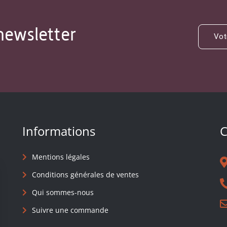
newsletter
Informations
C
Mentions légales
Conditions générales de ventes
Qui sommes-nous
Suivre une commande