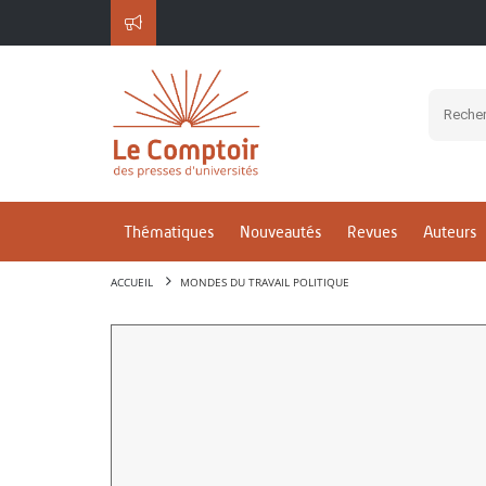
Thématiques
Nouveautés
Revues
Auteurs
ACCUEIL
MONDES DU TRAVAIL POLITIQUE