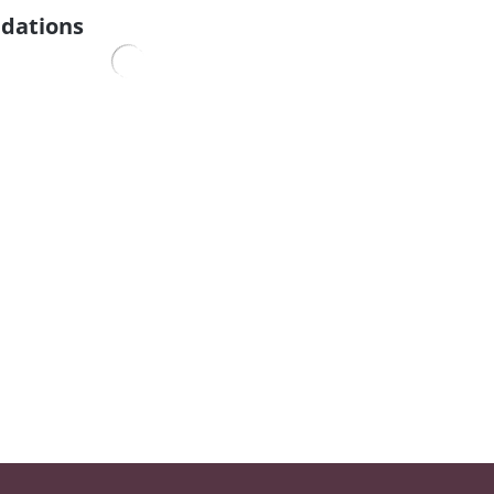
dations