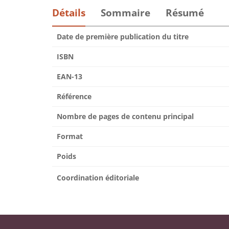
Détails
Sommaire
Résumé
Date de première publication du titre
ISBN
EAN-13
Référence
Nombre de pages de contenu principal
Format
Poids
Coordination éditoriale