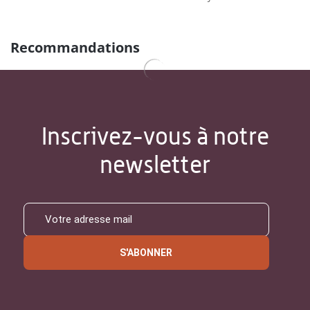
Recommandations
Inscrivez-vous à notre
newsletter
S'ABONNER