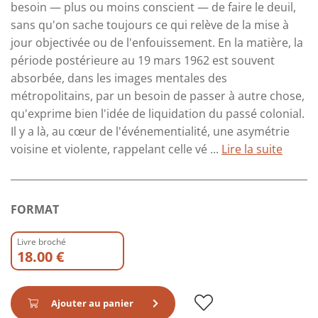
besoin — plus ou moins conscient — de faire le deuil,
sans qu'on sache toujours ce qui relève de la mise à
jour objectivée ou de l'enfouissement. En la matière, la
période postérieure au 19 mars 1962 est souvent
absorbée, dans les images mentales des
métropolitains, par un besoin de passer à autre chose,
qu'exprime bien l'idée de liquidation du passé colonial.
Il y a là, au cœur de l'événementialité, une asymétrie
voisine et violente, rappelant celle vé ...
Lire la suite
FORMAT
Livre broché
18.00 €
Ajouter au panier