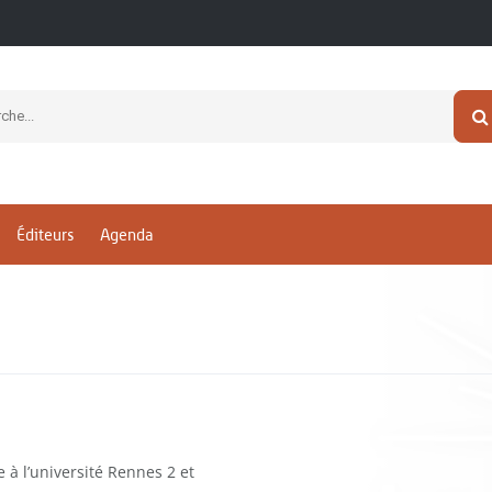
Éditeurs
Agenda
 à l’université Rennes 2 et