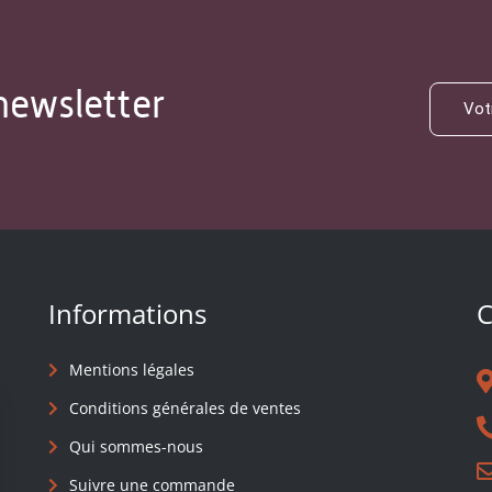
newsletter
Informations
C
Mentions légales
Conditions générales de ventes
Qui sommes-nous
Suivre une commande