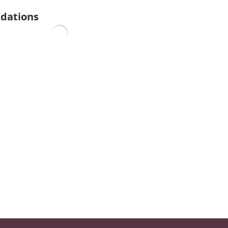
dations