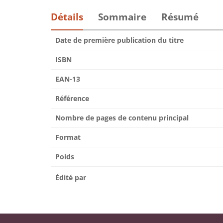
Détails
Sommaire
Résumé
Date de première publication du titre
ISBN
EAN-13
Référence
Nombre de pages de contenu principal
Format
Poids
Édité par