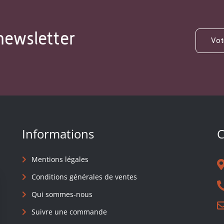
newsletter
Informations
C
Mentions légales
Conditions générales de ventes
Qui sommes-nous
Suivre une commande