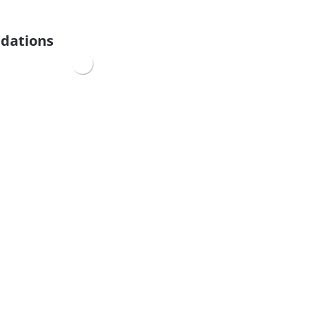
dations