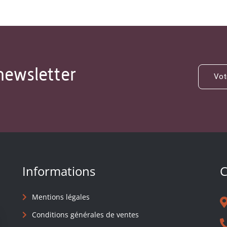
newsletter
Informations
C
Mentions légales
Conditions générales de ventes