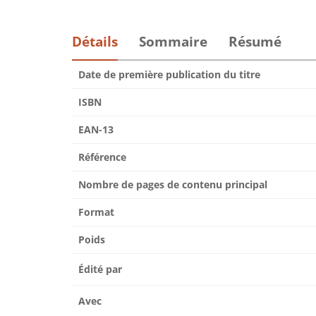
Détails
Sommaire
Résumé
Date de première publication du titre
ISBN
EAN-13
Référence
Nombre de pages de contenu principal
Format
Poids
Édité par
Avec