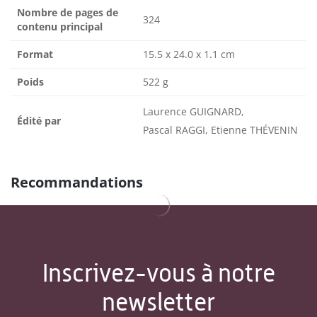
Nombre de pages de
324
contenu principal
Format
15.5 x 24.0 x 1.1 cm
Poids
522 g
Laurence GUIGNARD,
Édité par
Pascal RAGGI, Etienne THÉVENIN
Recommandations
Inscrivez-vous à notre
newsletter