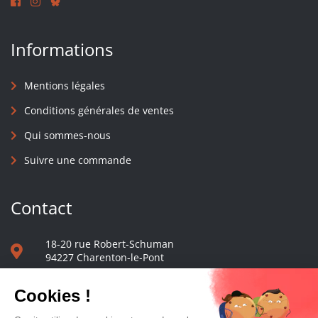
Informations
Mentions légales
Conditions générales de ventes
Qui sommes-nous
Suivre une commande
Contact
18-20 rue Robert-Schuman
94227 Charenton-le-Pont
01 40 48 65 13
Nous écrire