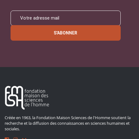
S'ABONNER
Créée en 1963, la Fondation Maison Sciences de l'Homme soutient la
recherche et la diffusion des connaissances en sciences humaines et
sociales.