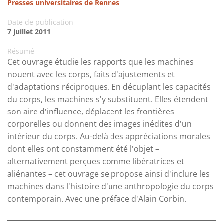
Presses universitaires de Rennes
Date de publication
7 juillet 2011
Résumé
Cet ouvrage étudie les rapports que les machines
nouent avec les corps, faits d'ajustements et
d'adaptations réciproques. En décuplant les capacités
du corps, les machines s'y substituent. Elles étendent
son aire d'influence, déplacent les frontières
corporelles ou donnent des images inédites d'un
intérieur du corps. Au-delà des appréciations morales
dont elles ont constamment été l'objet –
alternativement perçues comme libératrices et
aliénantes – cet ouvrage se propose ainsi d'inclure les
machines dans l'histoire d'une anthropologie du corps
contemporain. Avec une préface d'Alain Corbin.