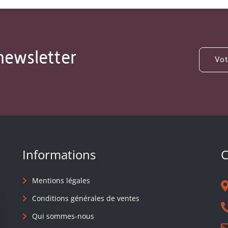
newsletter
Informations
C
Mentions légales
Conditions générales de ventes
Qui sommes-nous