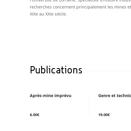
recherches concernent principalement les mines et
XIXe au XXIe siècle.
Publications
Après-mine imprévu
Genre et techni
6.00€
19.00€