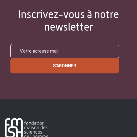
Inscrivez-vous à notre
newsletter
S'ABONNER