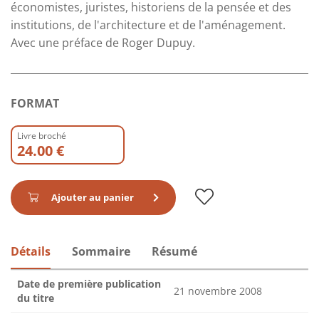
économistes, juristes, historiens de la pensée et des
institutions, de l'architecture et de l'aménagement.
Avec une préface de Roger Dupuy.
FORMAT
Livre broché
24.00 €
Ajouter au panier
Détails
Sommaire
Résumé
Date de première publication
21 novembre 2008
du titre