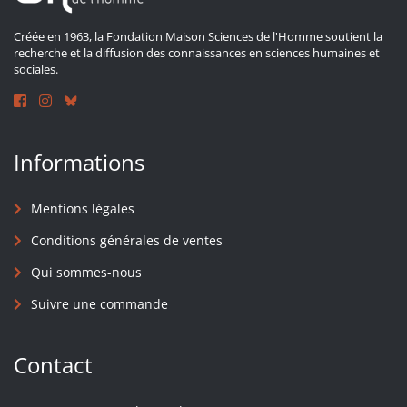
Créée en 1963, la Fondation Maison Sciences de l'Homme soutient la
recherche et la diffusion des connaissances en sciences humaines et
sociales.
Informations
Mentions légales
Conditions générales de ventes
Qui sommes-nous
Suivre une commande
Contact