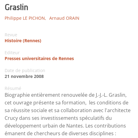
Graslin
Philippe LE PICHON,
Arnaud ORAIN
Revue
Histoire (Rennes)
Editeur
Presses universitaires de Rennes
Date de publication
21 novembre 2008
Résumé
Biographie entièrement renouvelée de J.-J.-L. Graslin,
cet ouvrage présente sa formation, les conditions de
sa réussite sociale et sa collaboration avec l'architecte
Crucy dans ses investissements spéculatifs du
développement urbain de Nantes. Les contributions
émanent de chercheurs de diverses disciplines :