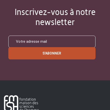
Inscrivez-vous à notre
newsletter
S'ABONNER