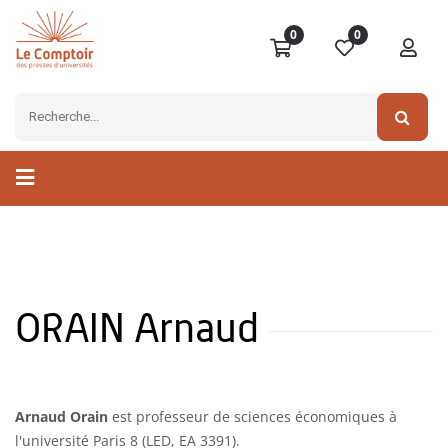
0
0
ORAIN Arnaud
Arnaud Orain
est professeur de sciences économiques à
l'université Paris 8 (LED, EA 3391).