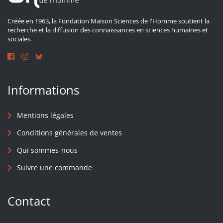
Créée en 1963, la Fondation Maison Sciences de l'Homme soutient la
recherche et la diffusion des connaissances en sciences humaines et
sociales.
Informations
Mentions légales
Conditions générales de ventes
Qui sommes-nous
Suivre une commande
Contact