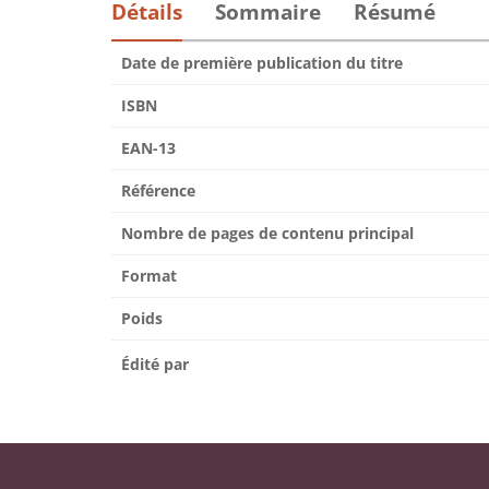
Détails
Sommaire
Résumé
Date de première publication du titre
ISBN
EAN-13
Référence
Nombre de pages de contenu principal
Format
Poids
Édité par