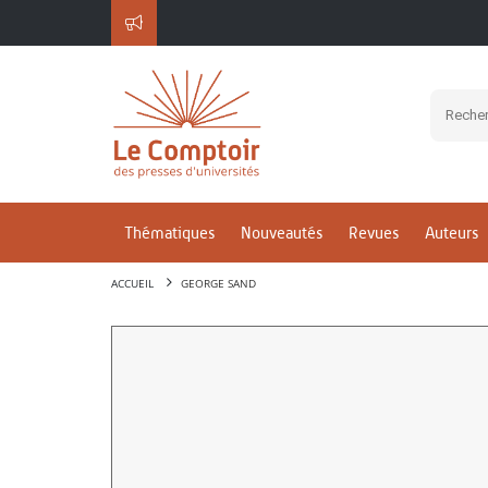
Thématiques
Nouveautés
Revues
Auteurs
ACCUEIL
GEORGE SAND