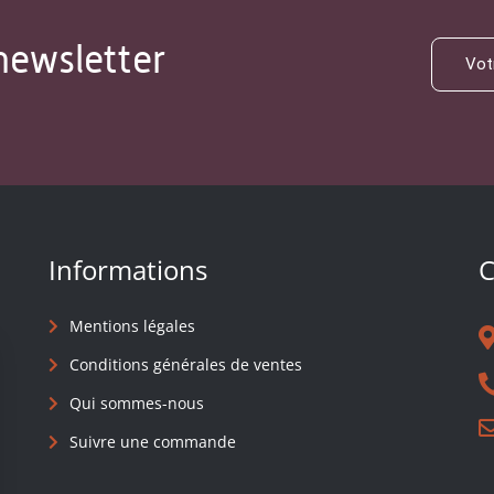
newsletter
Informations
C
Mentions légales
Conditions générales de ventes
Qui sommes-nous
Suivre une commande