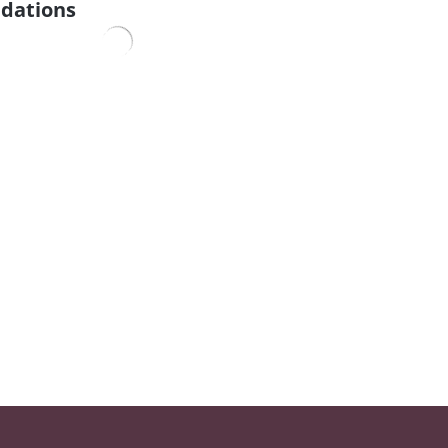
dations