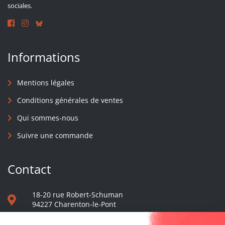
sociales.
Informations
Mentions légales
Conditions générales de ventes
Qui sommes-nous
Suivre une commande
Contact
18-20 rue Robert-Schuman
94227 Charenton-le-Pont
01 40 48 65 13