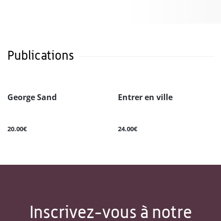
Publications
George Sand
Entrer en ville
20.00€
24.00€
Inscrivez-vous à notre