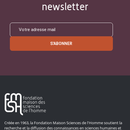
newsletter
S'ABONNER
Créée en 1963, la Fondation Maison Sciences de l'Homme soutient la
recherche et la diffusion des connaissances en sciences humaines et