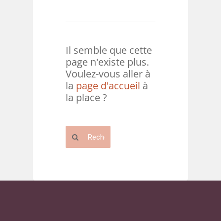
Il semble que cette
page n'existe plus.
Voulez-vous aller à
la
page d'accueil
à
la place ?