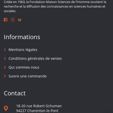
Créée en 1963, la Fondation Maison Sciences de l'Homme soutient la
recherche et la diffusion des connaissances en sciences humaines et
sociales.
Informations
Mentions légales
Conditions générales de ventes
Qui sommes-nous
Suivre une commande
Contact
18-20 rue Robert-Schuman
94227 Charenton-le-Pont