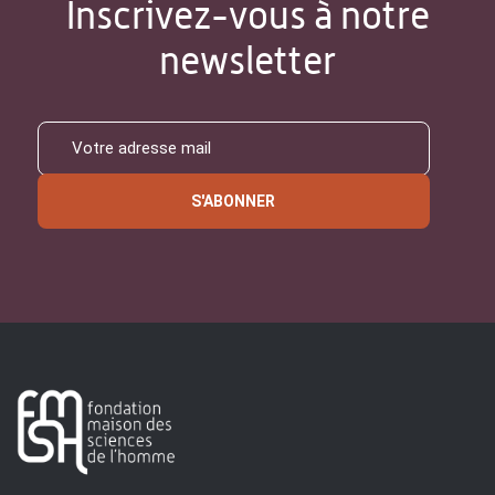
Inscrivez-vous à notre
newsletter
S'ABONNER