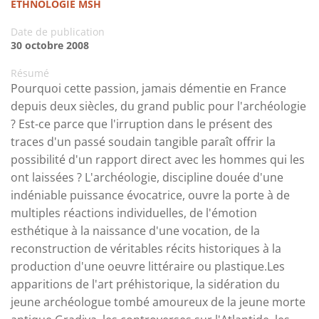
ETHNOLOGIE MSH
Date de publication
30 octobre 2008
Résumé
Pourquoi cette passion, jamais démentie en France
depuis deux siècles, du grand public pour l'archéologie
? Est-ce parce que l'irruption dans le présent des
traces d'un passé soudain tangible paraît offrir la
possibilité d'un rapport direct avec les hommes qui les
ont laissées ? L'archéologie, discipline douée d'une
indéniable puissance évocatrice, ouvre la porte à de
multiples réactions individuelles, de l'émotion
esthétique à la naissance d'une vocation, de la
reconstruction de véritables récits historiques à la
production d'une oeuvre littéraire ou plastique.Les
apparitions de l'art préhistorique, la sidération du
jeune archéologue tombé amoureux de la jeune morte