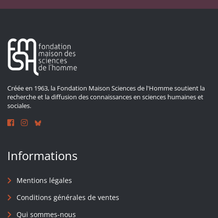
Créée en 1963, la Fondation Maison Sciences de l'Homme soutient la
recherche et la diffusion des connaissances en sciences humaines et
sociales.
Informations
Mentions légales
Conditions générales de ventes
Qui sommes-nous