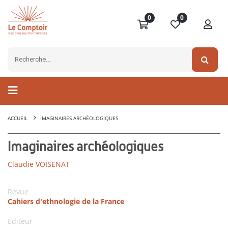
0
0
ACCUEIL
IMAGINAIRES ARCHÉOLOGIQUES
Imaginaires archéologiques
Claudie VOISENAT
Revue
Cahiers d'ethnologie de la France
Editeur