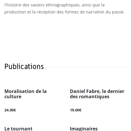
l'histoire des savoirs ethnographiques, ainsi que la
production et la réception des formes de narration du passé.
Publications
Moralisation de la
Daniel Fabre, le dernier
culture
des romantiques
24.00€
19.00€
Le tournant
Imaginaires