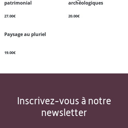
patrimonial
archéologiques
27.00€
20.00€
Paysage au pluriel
19.00€
Inscrivez-vous à notre
newsletter