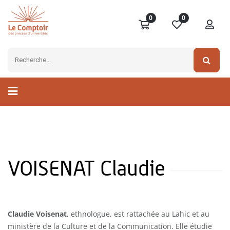
0
0
VOISENAT Claudie
Claudie Voisenat
, ethnologue, est rattachée au Lahic et au
ministère de la Culture et de la Communication. Elle étudie