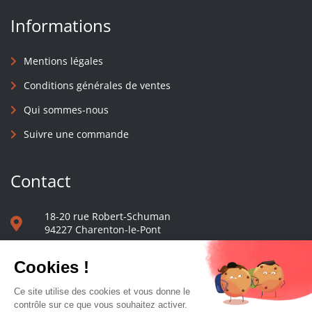
Informations
Mentions légales
Conditions générales de ventes
Qui sommes-nous
Suivre une commande
Contact
18-20 rue Robert-Schuman
94227 Charenton-le-Pont
01 40 48 65 13
Nous écrire