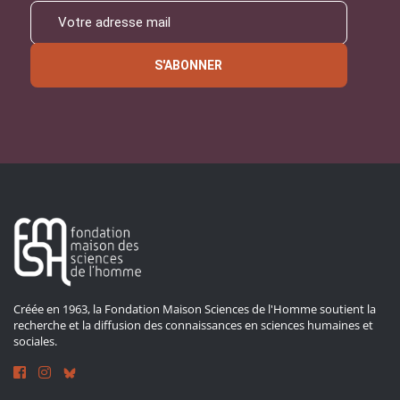
S'ABONNER
Créée en 1963, la Fondation Maison Sciences de l'Homme soutient la
recherche et la diffusion des connaissances en sciences humaines et
sociales.