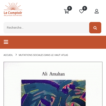
0
0
ACCUEIL
MUTATIONS SOCIALES DANS LE HAUT ATLAS