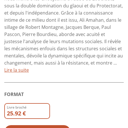
sous la double domination du glaoui et du Protectorat,
et depuis l'indépendance. Grâce à la connaissance
intime de ce milieu dont il est issu, Ali Amahan, dans le
sillage de Robert Montagne, Jacques Berque, Paul
Pascon, Pierre Bourdieu, aborde avec acuité et
justesse l'analyse de leurs mutations sociales. Il révèle
les mécanismes enfouis dans les structures sociales et
mentales, dévoile la dynamique spécifique qui incite au
changement, mais aussi à la résistance, et montre ...
Lire la suite
FORMAT
Livre broché
25.92 €