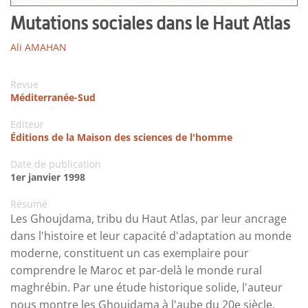
Mutations sociales dans le Haut Atlas
Ali AMAHAN
Revue
Méditerranée-Sud
Editeur
Éditions de la Maison des sciences de l'homme
Date de publication
1er janvier 1998
Résumé
Les Ghoujdama, tribu du Haut Atlas, par leur ancrage
dans l'histoire et leur capacité d'adaptation au monde
moderne, constituent un cas exemplaire pour
comprendre le Maroc et par-delà le monde rural
maghrébin. Par une étude historique solide, l'auteur
nous montre les Ghoujdama à l'aube du 20e siècle,