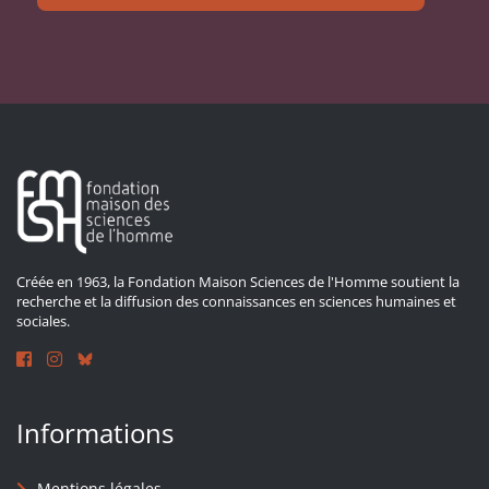
Créée en 1963, la Fondation Maison Sciences de l'Homme soutient la
recherche et la diffusion des connaissances en sciences humaines et
sociales.
Informations
Mentions légales