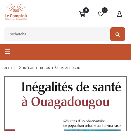
0
0
ACCUEIL
INÉGALITÉS DE SANTÉ À OUAGADOUGOU