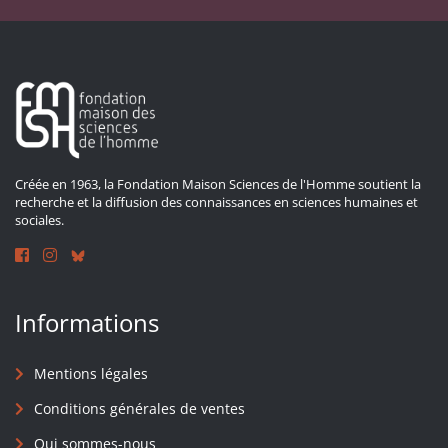
Créée en 1963, la Fondation Maison Sciences de l'Homme soutient la
recherche et la diffusion des connaissances en sciences humaines et
sociales.
Informations
Mentions légales
Conditions générales de ventes
Qui sommes-nous