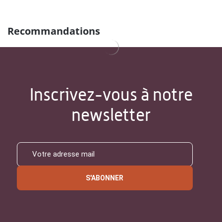
Recommandations
Inscrivez-vous à notre
newsletter
S'ABONNER