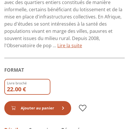
avec des quartiers entiers constitués de manière
informelle, certains bénéficiant du lotissement et de la
mise en place d'infrastructures collectives. En Afrique,
peu d'études se sont intéressées à la santé des
populations vivant en marge des villes, pauvres et
souvent issues du milieu rural. Depuis 2008,
l'Observatoire de pop ...
Lire la suite
FORMAT
Livre broché
22.00 €
Ajouter au panier