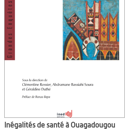
Inégalités de santé à Ouagadougou