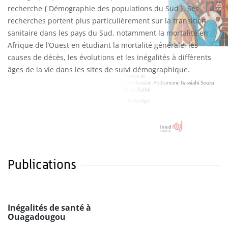
recherche { Démographie des populations du Sud }. Ses
recherches portent plus particulièrement sur la transition
sanitaire dans les pays du Sud, notamment la mortalité en
Afrique de l’Ouest en étudiant la mortalité générale, les
causes de décès, les évolutions et les inégalités à différents
âges de la vie dans les sites de suivi démographique.
Publications
Inégalités de santé à
Ouagadougou