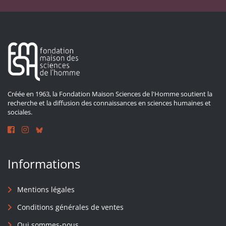
Créée en 1963, la Fondation Maison Sciences de l'Homme soutient la
recherche et la diffusion des connaissances en sciences humaines et
sociales.
Informations
Mentions légales
Conditions générales de ventes
Qui sommes-nous