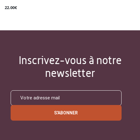
22.00€
Inscrivez-vous à notre
newsletter
S'ABONNER