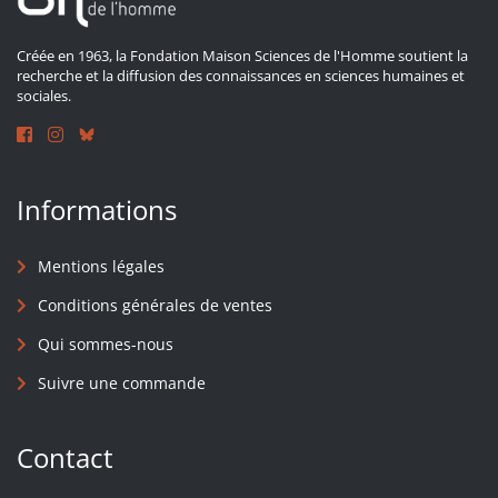
Créée en 1963, la Fondation Maison Sciences de l'Homme soutient la
recherche et la diffusion des connaissances en sciences humaines et
sociales.
Informations
Mentions légales
Conditions générales de ventes
Qui sommes-nous
Suivre une commande
Contact