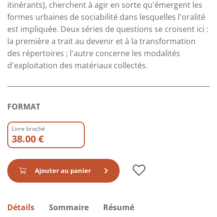
itinérants), cherchent à agir en sorte qu'émergent les
formes urbaines de sociabilité dans lesquelles l'oralité
est impliquée. Deux séries de questions se croisent ici :
la première a trait au devenir et à la transformation
des répertoires ; l'autre concerne les modalités
d'exploitation des matériaux collectés.
FORMAT
Livre broché
38.00 €
Ajouter au panier
Détails
Sommaire
Résumé