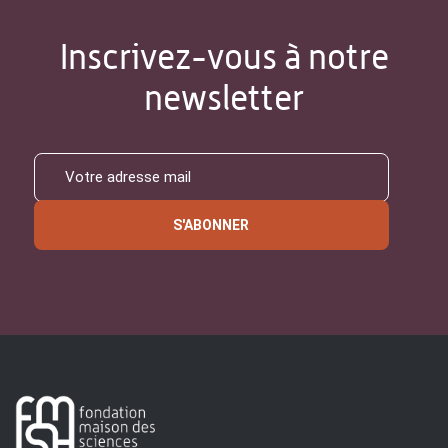
Inscrivez-vous à notre
newsletter
S'ABONNER