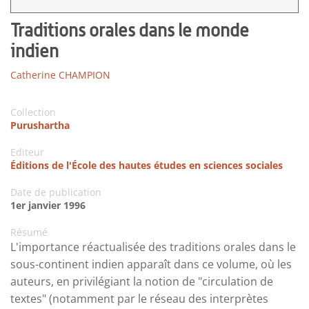
Traditions orales dans le monde
indien
Catherine CHAMPION
Collection
Purushartha
Editeur
Éditions de l'École des hautes études en sciences sociales
Date de publication
1er janvier 1996
Résumé
L'importance réactualisée des traditions orales dans le
sous-continent indien apparaît dans ce volume, où les
auteurs, en privilégiant la notion de "circulation de
textes" (notamment par le réseau des interprètes