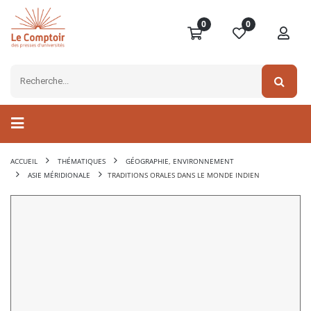
0
0
ACCUEIL
THÉMATIQUES
GÉOGRAPHIE, ENVIRONNEMENT
ASIE MÉRIDIONALE
TRADITIONS ORALES DANS LE MONDE INDIEN