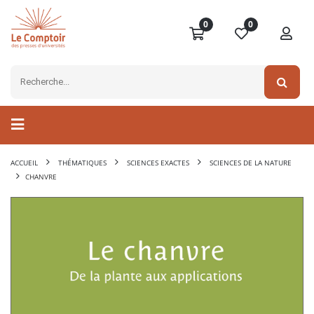
0
0
ACCUEIL
THÉMATIQUES
SCIENCES EXACTES
SCIENCES DE LA NATURE
CHANVRE