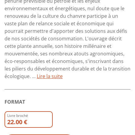
pénurie prévisible du pétrole et les enjeux
environnementaux et énergétiques, nul doute que le
renouveau de la culture du chanvre participe à un
vaste plan de relance sociale et économique qui
pourrait permettre d'apporter des solutions aux défis
de nos sociétés de consommation. L'ouvrage décrit
cette plante annuelle, son histoire millénaire et
mouvementée, ses nombreux atouts agronomiques,
éco-responsables et économiques, s'inscrivant dans
les piliers du développement durable et de la transition
écologique. ...
Lire la suite
FORMAT
Livre broché
22.00 €