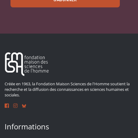
Créée en 1963, la Fondation Maison Sciences de l'Homme soutient la
recherche et la diffusion des connaissances en sciences humaines et
sociales.
Informations