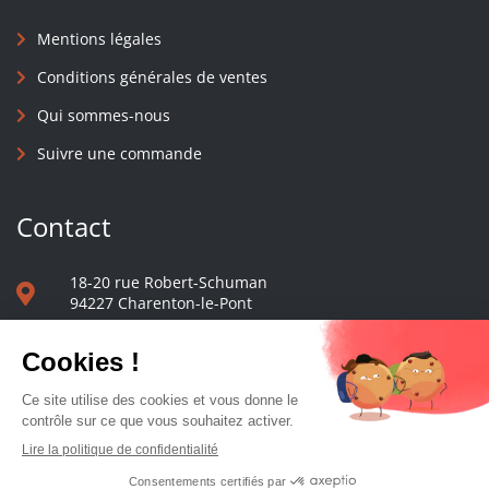
Mentions légales
Conditions générales de ventes
Qui sommes-nous
Suivre une commande
Contact
18-20 rue Robert-Schuman
94227 Charenton-le-Pont
01 40 48 65 13
Nous écrire