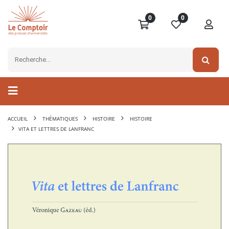
0
0
ACCUEIL
THÉMATIQUES
HISTOIRE
HISTOIRE
VITA ET LETTRES DE LANFRANC