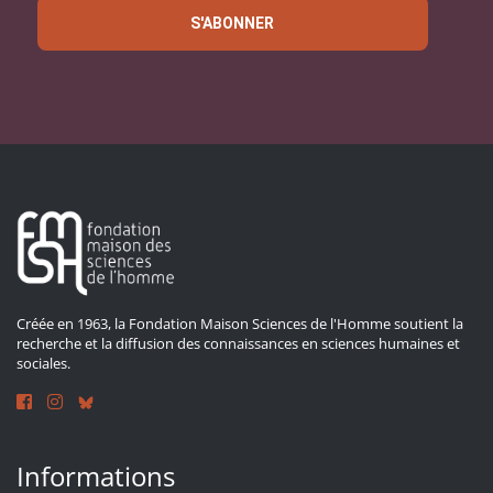
S'ABONNER
Créée en 1963, la Fondation Maison Sciences de l'Homme soutient la
recherche et la diffusion des connaissances en sciences humaines et
sociales.
Informations