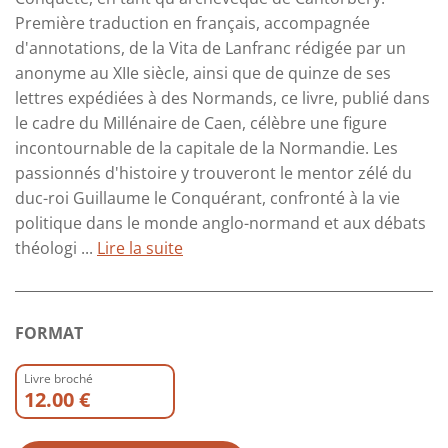
Première traduction en français, accompagnée
d'annotations, de la Vita de Lanfranc rédigée par un
anonyme au XIIe siècle, ainsi que de quinze de ses
lettres expédiées à des Normands, ce livre, publié dans
le cadre du Millénaire de Caen, célèbre une figure
incontournable de la capitale de la Normandie. Les
passionnés d'histoire y trouveront le mentor zélé du
duc-roi Guillaume le Conquérant, confronté à la vie
politique dans le monde anglo-normand et aux débats
théologi ...
Lire la suite
FORMAT
Livre broché
12.00 €