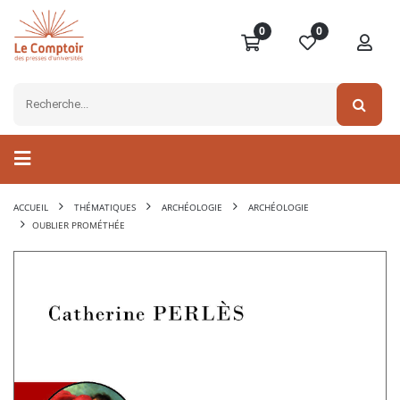
0
0
ACCUEIL
THÉMATIQUES
ARCHÉOLOGIE
ARCHÉOLOGIE
OUBLIER PROMÉTHÉE