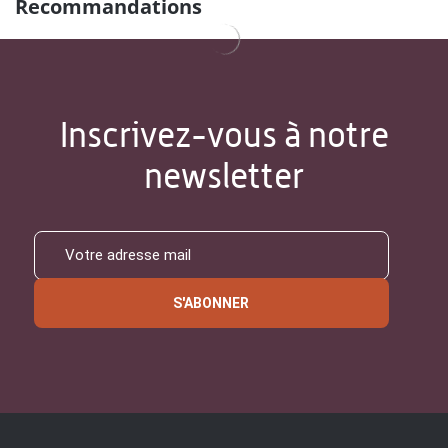
Recommandations
Inscrivez-vous à notre
newsletter
S'ABONNER