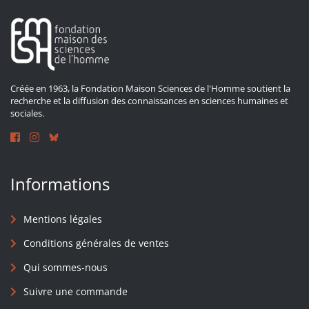
Créée en 1963, la Fondation Maison Sciences de l'Homme soutient la
recherche et la diffusion des connaissances en sciences humaines et
sociales.
Informations
Mentions légales
Conditions générales de ventes
Qui sommes-nous
Suivre une commande