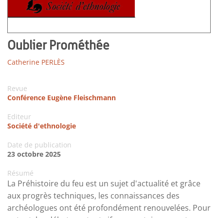
Oublier Prométhée
Catherine PERLÈS
Revue
Conférence Eugène Fleischmann
Editeur
Société d'ethnologie
Date de publication
23 octobre 2025
Résumé
La Préhistoire du feu est un sujet d'actualité et grâce
aux progrès techniques, les connaissances des
archéologues ont été profondément renouvelées. Pour