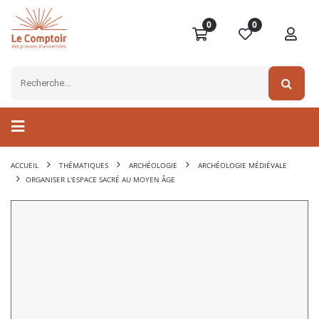
0
0
ACCUEIL
THÉMATIQUES
ARCHÉOLOGIE
ARCHÉOLOGIE MÉDIÉVALE
ORGANISER L'ESPACE SACRÉ AU MOYEN ÂGE