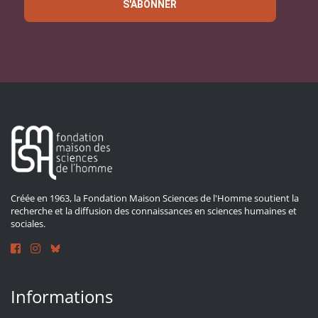
S'ABONNER
Créée en 1963, la Fondation Maison Sciences de l'Homme soutient la
recherche et la diffusion des connaissances en sciences humaines et
sociales.
Informations