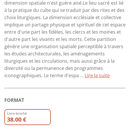
dimension spatiale n'est guère aisé.Le lieu sacré est lié
à la pratique du culte qui se traduit par des rites et des
choix liturgiques. La dimension ecclésiale et collective
implique un partage physique et spirituel de cet espace
entre d'une part les fidèles, les clercs et les moines et
d'autre part les vivants et les morts. Cette partition
génère une organisation spatiale perceptible à travers
les études architecturales, les aménagements
liturgiques et les circulations, mais aussi grâce à la
diversité ou la permanence des programmes
iconographiques. Le terme d'espa ...
Lire la suite
FORMAT
Livre broché
38.00 €