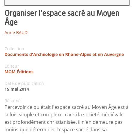
Organiser l'espace sacré au Moyen
Âge
Anne BAUD
Collection
Documents d'Archéologie en Rhône-Alpes et en Auvergne
Editeur
MOM Éditions
Date de publication
15 mai 2014
Résumé
Percevoir ce qu'était l'espace sacré au Moyen Âge est à
la fois simple et complexe, car si la société médiévale
est profondément christianisée, il n'en demeure pas
moins que déterminer l'espace sacré dans sa