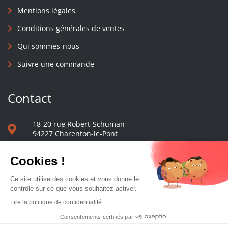
Mentions légales
Conditions générales de ventes
Qui sommes-nous
Suivre une commande
Contact
18-20 rue Robert-Schuman
94227 Charenton-le-Pont
01 40 48 65 13
Nous écrire