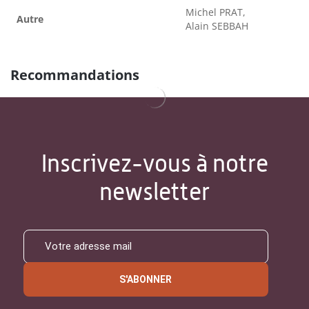
Michel PRAT,
Autre
Alain SEBBAH
Recommandations
Inscrivez-vous à notre
newsletter
S'ABONNER