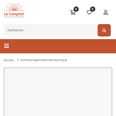
0
0
ACCUEIL
FICTIONS D'ANTICIPATION POLITIQUE