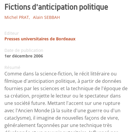
Fictions d'anticipation politique
Michel PRAT,
Alain SEBBAH
Editeur
Presses universitaires de Bordeaux
Date de publication
1er décembre 2006
Résumé
Comme dans la science-fiction, le récit littéraire ou
filmique d'anticipation politique, à partir de données
fournies par les sciences et la technique de l'époque de
sa création, projette le lecteur ou le spectateur dans
une société future. Mettant l'accent sur une rupture
avec l'Ancien Monde (à la suite d'une guerre ou d'un
cataclysme), il imagine de nouvelles façons de vivre,
généralement façonnées par une technique très