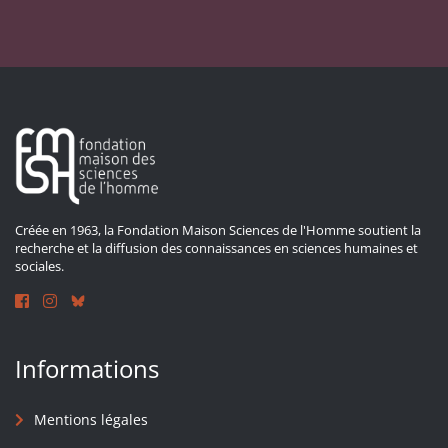
Créée en 1963, la Fondation Maison Sciences de l'Homme soutient la
recherche et la diffusion des connaissances en sciences humaines et
sociales.
Informations
Mentions légales