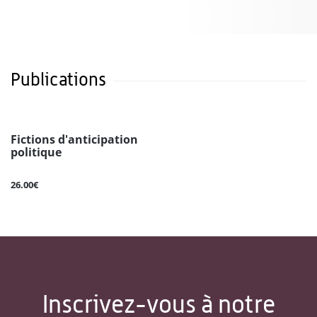
Publications
Fictions d'anticipation
politique
26.00€
Inscrivez-vous à notre