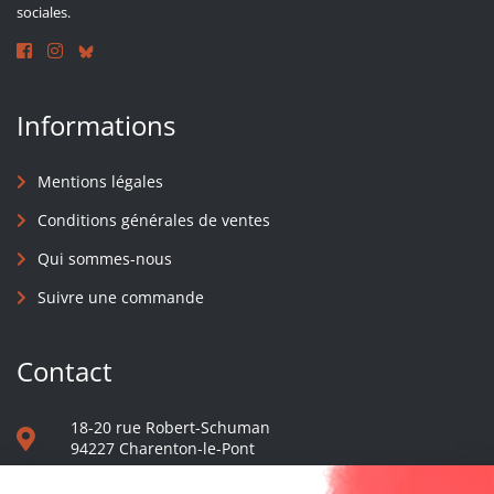
sociales.
Informations
Mentions légales
Conditions générales de ventes
Qui sommes-nous
Suivre une commande
Contact
18-20 rue Robert-Schuman
94227 Charenton-le-Pont
01 40 48 65 13