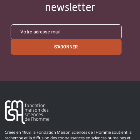
newsletter
S'ABONNER
Créée en 1963, la Fondation Maison Sciences de l'Homme soutient la
recherche et la diffusion des connaissances en sciences humaines et