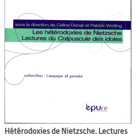
Hétérodoxies de Nietzsche. Lectures