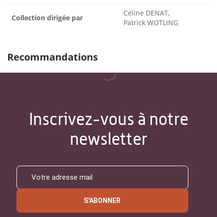
Céline DENAT,
Collection dirigée par
Patrick WOTLING
Recommandations
Inscrivez-vous à notre
newsletter
S'ABONNER