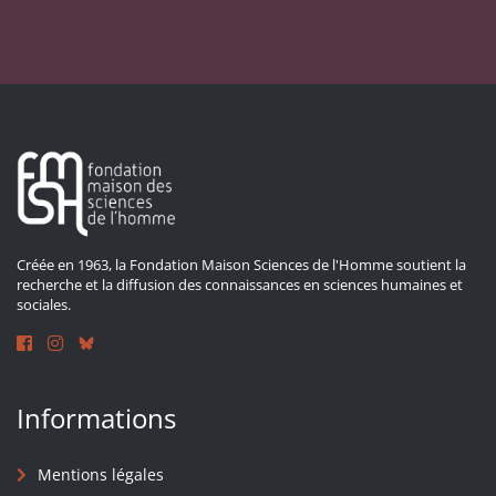
Créée en 1963, la Fondation Maison Sciences de l'Homme soutient la
recherche et la diffusion des connaissances en sciences humaines et
sociales.
Informations
Mentions légales