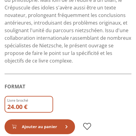
Crépuscule des idoles s'avère aussi être un texte
novateur, prolongeant fréquemment les conclusions
antérieures, introduisant des problèmes originaux, et
soulignant l'unité du parcours nietzschéen. Issu d'une
collaboration internationale rassemblant de nombreux
spécialistes de Nietzsche, le présent ouvrage se
propose de faire le point sur la spécificité et les
objectifs de ce livre complexe.
FORMAT
Livre broché
24.00 €
Ajouter au panier