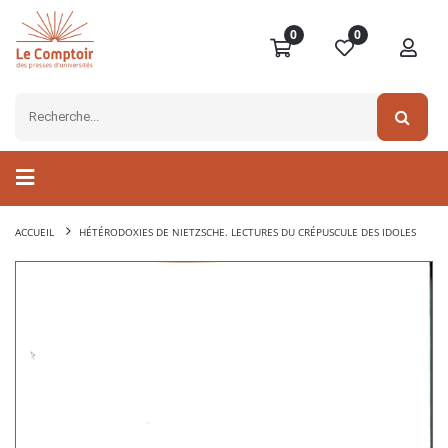
0
0
ACCUEIL
HÉTÉRODOXIES DE NIETZSCHE. LECTURES DU CRÉPUSCULE DES IDOLES