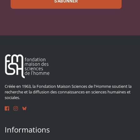
S'ABONNER
Créée en 1963, la Fondation Maison Sciences de l'Homme soutient la
recherche et la diffusion des connaissances en sciences humaines et
sociales.
Informations