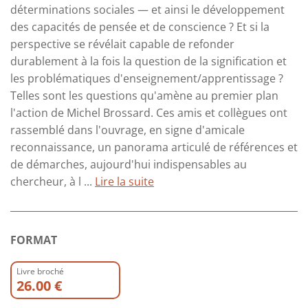
déterminations sociales — et ainsi le développement
des capacités de pensée et de conscience ? Et si la
perspective se révélait capable de refonder
durablement à la fois la question de la signification et
les problématiques d'enseignement/apprentissage ?
Telles sont les questions qu'amène au premier plan
l'action de Michel Brossard. Ces amis et collègues ont
rassemblé dans l'ouvrage, en signe d'amicale
reconnaissance, un panorama articulé de références et
de démarches, aujourd'hui indispensables au
chercheur, à l ...
Lire la suite
FORMAT
Livre broché
26.00 €