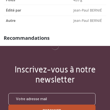
Édité par
Jean-Paul BERNIÉ
Autre
Jean-Paul BERNIÉ
Recommandations
Inscrivez-vous à notre
newsletter