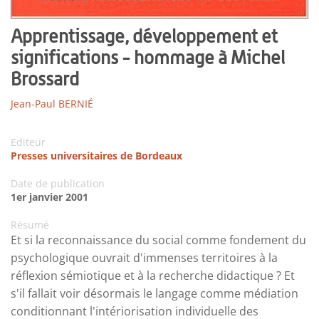
Apprentissage, développement et
significations - hommage à Michel
Brossard
Jean-Paul BERNIÉ
Editeur
Presses universitaires de Bordeaux
Date de publication
1er janvier 2001
Résumé
Et si la reconnaissance du social comme fondement du
psychologique ouvrait d'immenses territoires à la
réflexion sémiotique et à la recherche didactique ? Et
s'il fallait voir désormais le langage comme médiation
conditionnant l'intériorisation individuelle des