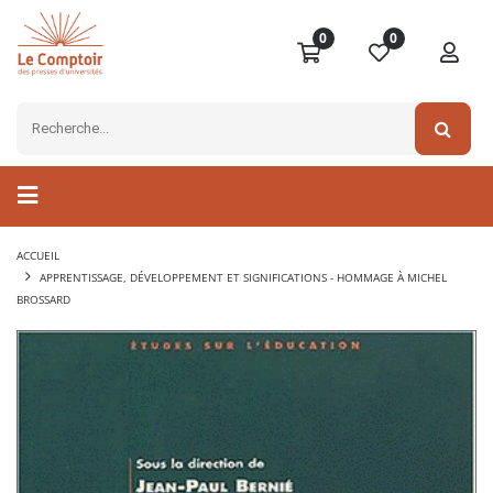
0
0
ACCUEIL
APPRENTISSAGE, DÉVELOPPEMENT ET SIGNIFICATIONS - HOMMAGE À MICHEL
BROSSARD