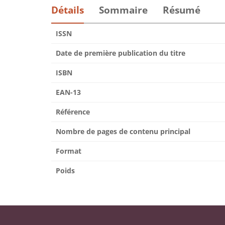
Détails
Sommaire
Résumé
ISSN
Date de première publication du titre
ISBN
EAN-13
Référence
Nombre de pages de contenu principal
Format
Poids