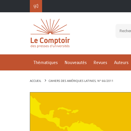
Thématiques
Nouveautés
Revues
Auteurs
ACCUEIL
CAHIERS DES AMÉRIQUES LATINES, N° 66/2011