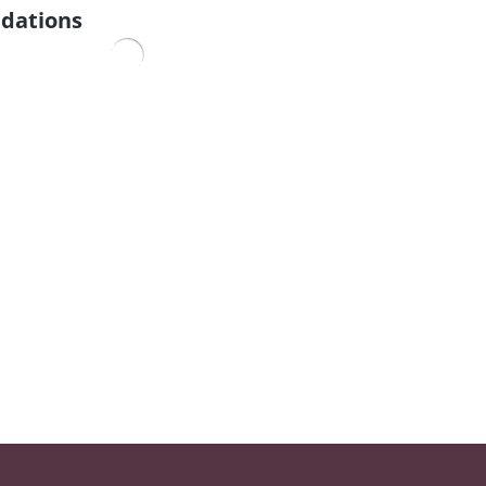
dations