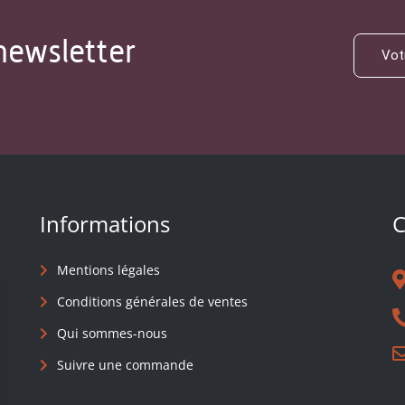
newsletter
Informations
C
Mentions légales
Conditions générales de ventes
Qui sommes-nous
Suivre une commande