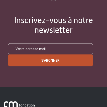
Inscrivez-vous à notre
newsletter
S'ABONNER