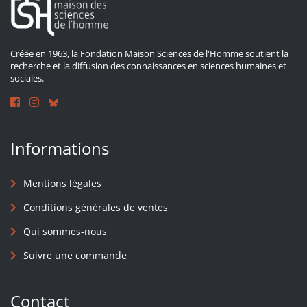
Créée en 1963, la Fondation Maison Sciences de l'Homme soutient la
recherche et la diffusion des connaissances en sciences humaines et
sociales.
Informations
Mentions légales
Conditions générales de ventes
Qui sommes-nous
Suivre une commande
Contact