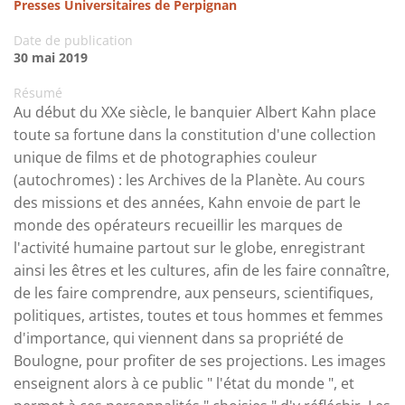
Presses Universitaires de Perpignan
Date de publication
30 mai 2019
Résumé
Au début du XXe siècle, le banquier Albert Kahn place
toute sa fortune dans la constitution d'une collection
unique de films et de photographies couleur
(autochromes) : les Archives de la Planète. Au cours
des missions et des années, Kahn envoie de part le
monde des opérateurs recueillir les marques de
l'activité humaine partout sur le globe, enregistrant
ainsi les êtres et les cultures, afin de les faire connaître,
de les faire comprendre, aux penseurs, scientifiques,
politiques, artistes, toutes et tous hommes et femmes
d'importance, qui viennent dans sa propriété de
Boulogne, pour profiter de ses projections. Les images
enseignent alors à ce public " l'état du monde ", et