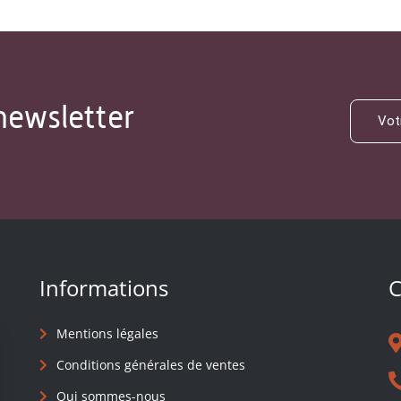
newsletter
Informations
C
Mentions légales
Conditions générales de ventes
Qui sommes-nous