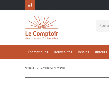
Thématiques
Nouveautés
Revues
Auteurs
ACCUEIL
MASQUES EN PARADE