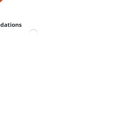
dations