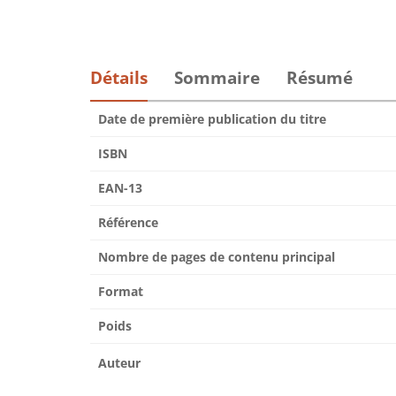
Détails
Sommaire
Résumé
Date de première publication du titre
ISBN
EAN-13
Référence
Nombre de pages de contenu principal
Format
Poids
Auteur