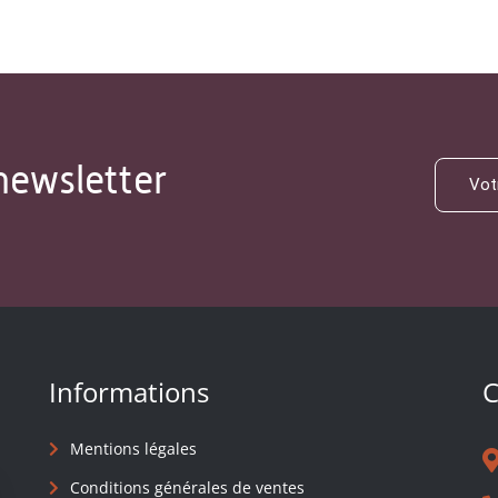
newsletter
Informations
C
Mentions légales
Conditions générales de ventes