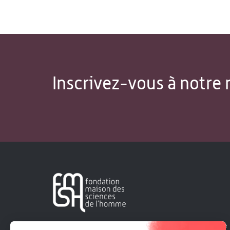
Inscrivez-vous à notre 
Créée en 1963, la Fondation Maison Sciences de l'Homme