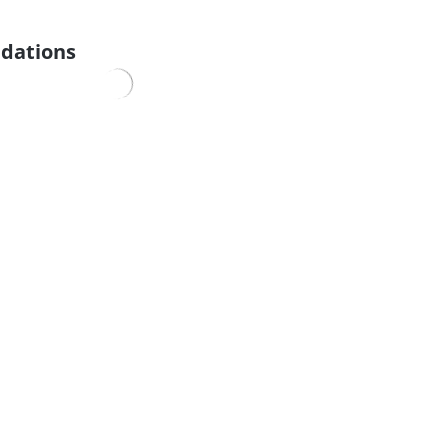
dations