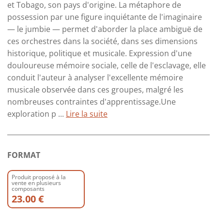
et Tobago, son pays d'origine. La métaphore de
possession par une figure inquiétante de l'imaginaire
— le jumbie — permet d'aborder la place ambiguë de
ces orchestres dans la société, dans ses dimensions
historique, politique et musicale. Expression d'une
douloureuse mémoire sociale, celle de l'esclavage, elle
conduit l'auteur à analyser l'excellente mémoire
musicale observée dans ces groupes, malgré les
nombreuses contraintes d'apprentissage.Une
exploration p ...
Lire la suite
FORMAT
Produit proposé à la
vente en plusieurs
composants
23.00 €