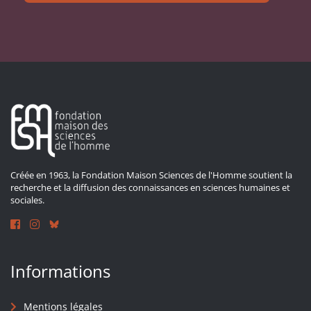
Créée en 1963, la Fondation Maison Sciences de l'Homme soutient la
recherche et la diffusion des connaissances en sciences humaines et
sociales.
Informations
Mentions légales