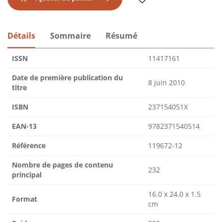
Détails
Sommaire
Résumé
ISSN
11417161
Date de première publication du
8 juin 2010
titre
ISBN
237154051X
EAN-13
9782371540514
Référence
119672-12
Nombre de pages de contenu
232
principal
16.0 x 24.0 x 1.5
Format
cm