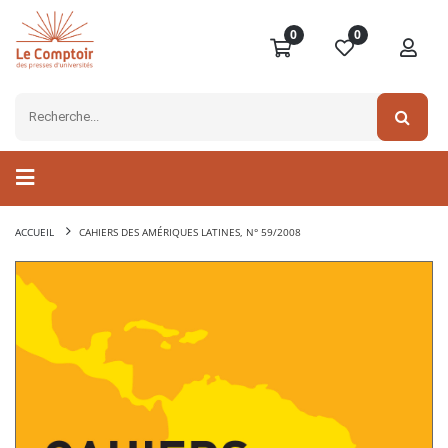
0
0
ACCUEIL
CAHIERS DES AMÉRIQUES LATINES, N° 59/2008