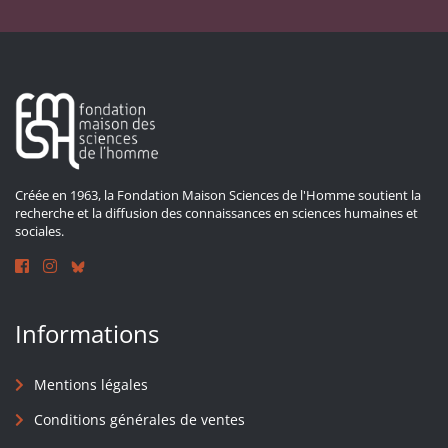
Créée en 1963, la Fondation Maison Sciences de l'Homme soutient la
recherche et la diffusion des connaissances en sciences humaines et
sociales.
Informations
Mentions légales
Conditions générales de ventes