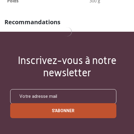
Poids
300 g
Recommandations
Inscrivez-vous à notre
newsletter
S'ABONNER