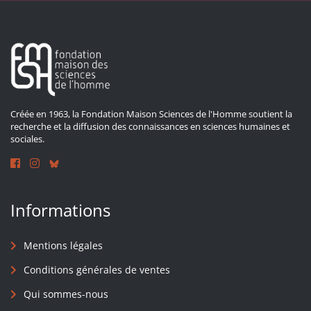
Créée en 1963, la Fondation Maison Sciences de l'Homme soutient la
recherche et la diffusion des connaissances en sciences humaines et
sociales.
Informations
Mentions légales
Conditions générales de ventes
Qui sommes-nous