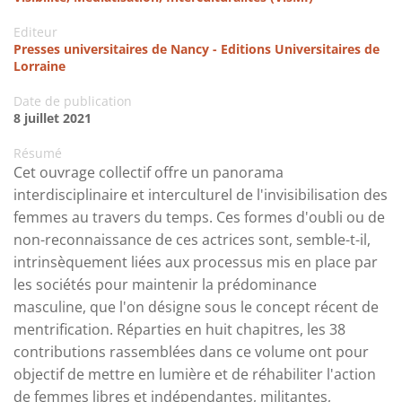
Editeur
Presses universitaires de Nancy - Editions Universitaires de
Lorraine
Date de publication
8 juillet 2021
Résumé
Cet ouvrage collectif offre un panorama
interdisciplinaire et interculturel de l'invisibilisation des
femmes au travers du temps. Ces formes d'oubli ou de
non-reconnaissance de ces actrices sont, semble-t-il,
intrinsèquement liées aux processus mis en place par
les sociétés pour maintenir la prédominance
masculine, que l'on désigne sous le concept récent de
mentrification. Réparties en huit chapitres, les 38
contributions rassemblées dans ce volume ont pour
objectif de mettre en lumière et de réhabiliter l'action
de femmes libres et indépendantes, militantes,