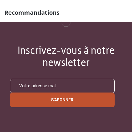
Recommandations
Inscrivez-vous à notre
newsletter
S'ABONNER