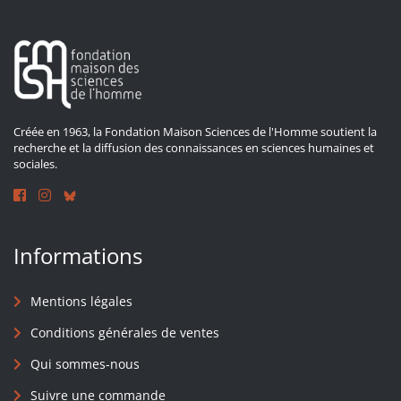
Créée en 1963, la Fondation Maison Sciences de l'Homme soutient la
recherche et la diffusion des connaissances en sciences humaines et
sociales.
Informations
Mentions légales
Conditions générales de ventes
Qui sommes-nous
Suivre une commande