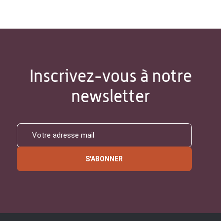
Inscrivez-vous à notre
newsletter
S'ABONNER