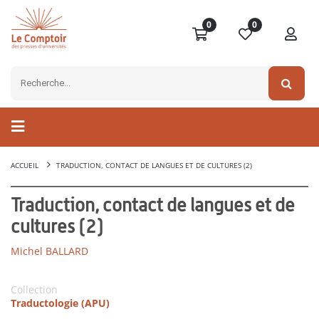
0
0
ACCUEIL
TRADUCTION, CONTACT DE LANGUES ET DE CULTURES (2)
Traduction, contact de langues et de
cultures (2)
Michel BALLARD
Collection
Traductologie (APU)