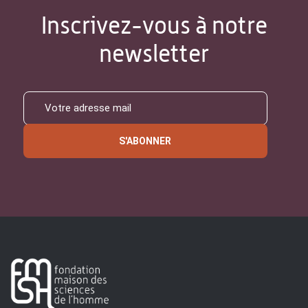
Inscrivez-vous à notre
newsletter
S'ABONNER