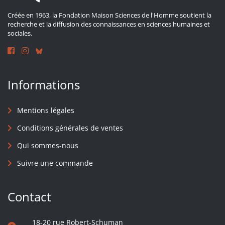
Créée en 1963, la Fondation Maison Sciences de l'Homme soutient la
recherche et la diffusion des connaissances en sciences humaines et
sociales.
Informations
Mentions légales
Conditions générales de ventes
Qui sommes-nous
Suivre une commande
Contact
18-20 rue Robert-Schuman