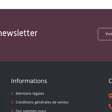
newsletter
Informations
C
Mentions légales
Conditions générales de ventes
Qui sommes-nous