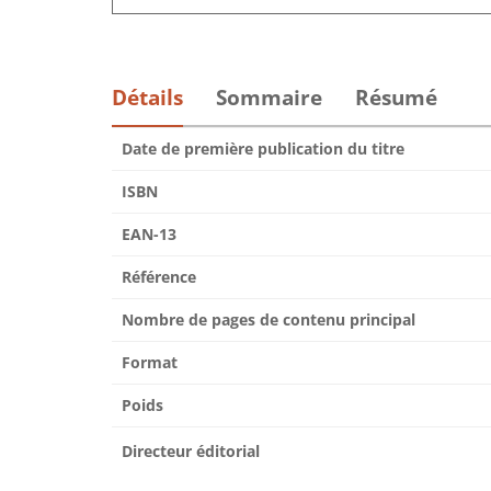
Détails
Sommaire
Résumé
Date de première publication du titre
ISBN
EAN-13
Référence
Nombre de pages de contenu principal
Format
Poids
Directeur éditorial