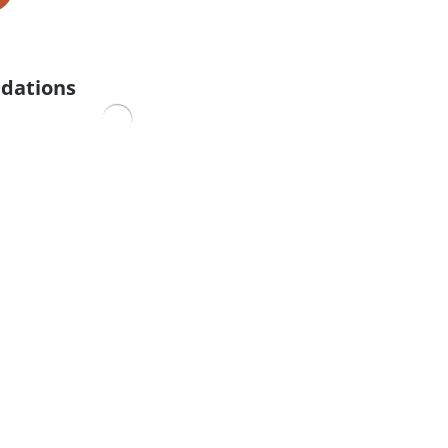
dations